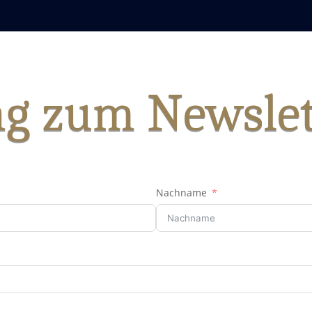
g zum Newslet
Nachname