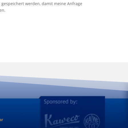
n gespeichert werden, damit meine Anfrage
en.
ar