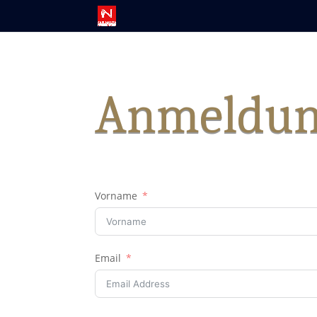
Anmeldun
Vorname
Email