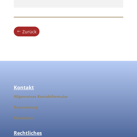
Zurück
Kontakt
Allgemeines Kontaktformular
Reservierung
Newsletter
Rechtliches