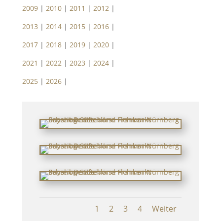
2009
|
2010
|
2011
|
2012
|
2013
|
2014
|
2015
|
2016
|
2017
|
2018
|
2019
|
2020
|
2021
|
2022
|
2023
|
2024
|
2025
|
2026
|
1
2
3
4
Weiter