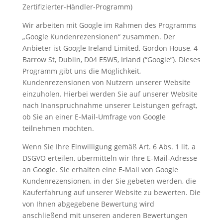
Zertifizierter-Händler-Programm)
Wir arbeiten mit Google im Rahmen des Programms
„Google Kundenrezensionen“ zusammen. Der
Anbieter ist Google Ireland Limited, Gordon House, 4
Barrow St, Dublin, D04 E5W5, Irland (“Google”). Dieses
Programm gibt uns die Möglichkeit,
Kundenrezensionen von Nutzern unserer Website
einzuholen. Hierbei werden Sie auf unserer Website
nach Inanspruchnahme unserer Leistungen gefragt,
ob Sie an einer E-Mail-Umfrage von Google
teilnehmen möchten.
Wenn Sie Ihre Einwilligung gemäß Art. 6 Abs. 1 lit. a
DSGVO erteilen, übermitteln wir Ihre E-Mail-Adresse
an Google. Sie erhalten eine E-Mail von Google
Kundenrezensionen, in der Sie gebeten werden, die
Kauferfahrung auf unserer Website zu bewerten. Die
von Ihnen abgegebene Bewertung wird
anschließend mit unseren anderen Bewertungen