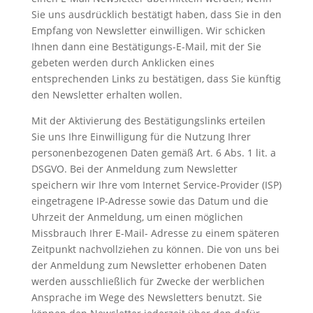
Sie uns ausdrücklich bestätigt haben, dass Sie in den
Empfang von Newsletter einwilligen. Wir schicken
Ihnen dann eine Bestätigungs-E-Mail, mit der Sie
gebeten werden durch Anklicken eines
entsprechenden Links zu bestätigen, dass Sie künftig
den Newsletter erhalten wollen.
Mit der Aktivierung des Bestätigungslinks erteilen
Sie uns Ihre Einwilligung für die Nutzung Ihrer
personenbezogenen Daten gemäß Art. 6 Abs. 1 lit. a
DSGVO. Bei der Anmeldung zum Newsletter
speichern wir Ihre vom Internet Service-Provider (ISP)
eingetragene IP-Adresse sowie das Datum und die
Uhrzeit der Anmeldung, um einen möglichen
Missbrauch Ihrer E-Mail- Adresse zu einem späteren
Zeitpunkt nachvollziehen zu können. Die von uns bei
der Anmeldung zum Newsletter erhobenen Daten
werden ausschließlich für Zwecke der werblichen
Ansprache im Wege des Newsletters benutzt. Sie