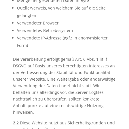
Menge der gesendeten Daten in Byte
Quelle/Verweis, von welchem Sie auf die Seite
gelangten
Verwendeter Browser
Verwendetes Betriebssystem
Verwendete IP-Adresse (ggf.: in anonymisierter
Form)
Die Verarbeitung erfolgt gemäß Art. 6 Abs. 1 lit. f
DSGVO auf Basis unseres berechtigten Interesses an
der Verbesserung der Stabilität und Funktionalität
unserer Website. Eine Weitergabe oder anderweitige
Verwendung der Daten findet nicht statt. Wir
behalten uns allerdings vor, die Server-Logfiles
nachträglich zu überprüfen, sollten konkrete
Anhaltspunkte auf eine rechtswidrige Nutzung
hinweisen.
2.2
Diese Website nutzt aus Sicherheitsgründen und