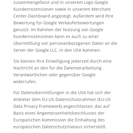
zusammengefasst und in unserem Logo Google
Kundenrezensionen sowie in unserem Merchant
Center-Dashboard angezeigt. Außerdem wird Ihre
Bewertung für Google Verkäuferbewertungen
genutzt. Im Rahmen der Nutzung von Google
Kundenrezensionen kann es auch zu einer
Übermittlung von personenbezogenen Daten an die
Server der Google LLC. in den USA kommen.
Sie können Ihre Einwilligung jederzeit durch eine
Nachricht an den für die Datenverarbeitung
Verantwortlichen oder gegenüber Google
widerrufen.
Für Datenübermittlungen in die USA hat sich der
Anbieter dem EU-US-Datenschutzrahmen (EU-US
Data Privacy Framework) angeschlossen, das auf
Basis eines Angemessenheitsbeschlusses der
Europäischen Kommission die Einhaltung des
europäischen Datenschutzniveaus sicherstellt.