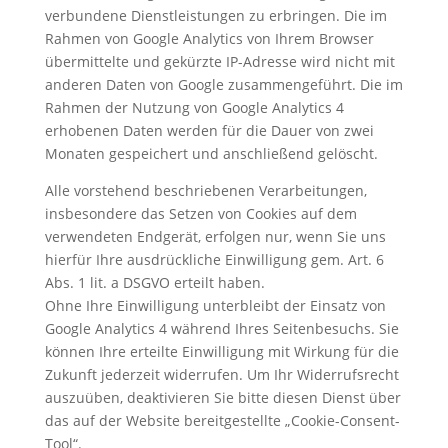
verbundene Dienstleistungen zu erbringen. Die im
Rahmen von Google Analytics von Ihrem Browser
übermittelte und gekürzte IP-Adresse wird nicht mit
anderen Daten von Google zusammengeführt. Die im
Rahmen der Nutzung von Google Analytics 4
erhobenen Daten werden für die Dauer von zwei
Monaten gespeichert und anschließend gelöscht.
Alle vorstehend beschriebenen Verarbeitungen,
insbesondere das Setzen von Cookies auf dem
verwendeten Endgerät, erfolgen nur, wenn Sie uns
hierfür Ihre ausdrückliche Einwilligung gem. Art. 6
Abs. 1 lit. a DSGVO erteilt haben.
Ohne Ihre Einwilligung unterbleibt der Einsatz von
Google Analytics 4 während Ihres Seitenbesuchs. Sie
können Ihre erteilte Einwilligung mit Wirkung für die
Zukunft jederzeit widerrufen. Um Ihr Widerrufsrecht
auszuüben, deaktivieren Sie bitte diesen Dienst über
das auf der Website bereitgestellte „Cookie-Consent-
Tool“.