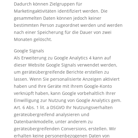
Dadurch können Zielgruppen für
Marketingaktivitäten identifiziert werden. Die
gesammelten Daten können jedoch keiner
bestimmten Person zugeordnet werden und werden
nach einer Speicherung für die Dauer von zwei
Monaten gelöscht.
Google Signals
Als Erweiterung zu Google Analytics 4 kann auf
dieser Website Google Signals verwendet werden,
um geräteübergreifende Berichte erstellen zu
lassen. Wenn Sie personalisierte Anzeigen aktiviert
haben und Ihre Geräte mit Ihrem Google-Konto
verknüpft haben, kann Google vorbehaltlich Ihrer
Einwilligung zur Nutzung von Google Analytics gem.
Art. 6 Abs. 1 lit. a DSGVO Ihr Nutzungsverhalten
geräteübergreifend analysieren und
Datenbankmodelle, unter anderem zu
geräteübergreifenden Conversions, erstellen. Wir
erhalten keine personenbezogenen Daten von