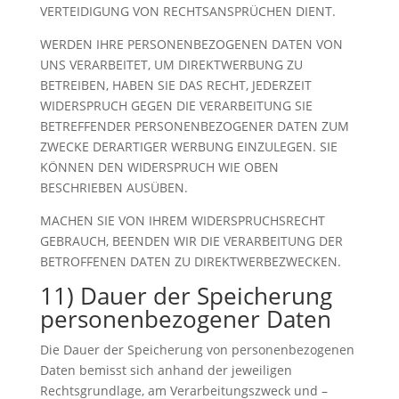
VERTEIDIGUNG VON RECHTSANSPRÜCHEN DIENT.
WERDEN IHRE PERSONENBEZOGENEN DATEN VON
UNS VERARBEITET, UM DIREKTWERBUNG ZU
BETREIBEN, HABEN SIE DAS RECHT, JEDERZEIT
WIDERSPRUCH GEGEN DIE VERARBEITUNG SIE
BETREFFENDER PERSONENBEZOGENER DATEN ZUM
ZWECKE DERARTIGER WERBUNG EINZULEGEN. SIE
KÖNNEN DEN WIDERSPRUCH WIE OBEN
BESCHRIEBEN AUSÜBEN.
MACHEN SIE VON IHREM WIDERSPRUCHSRECHT
GEBRAUCH, BEENDEN WIR DIE VERARBEITUNG DER
BETROFFENEN DATEN ZU DIREKTWERBEZWECKEN.
11) Dauer der Speicherung
personenbezogener Daten
Die Dauer der Speicherung von personenbezogenen
Daten bemisst sich anhand der jeweiligen
Rechtsgrundlage, am Verarbeitungszweck und –