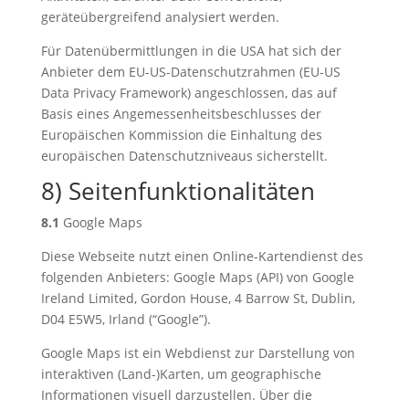
geräteübergreifend analysiert werden.
Für Datenübermittlungen in die USA hat sich der
Anbieter dem EU-US-Datenschutzrahmen (EU-US
Data Privacy Framework) angeschlossen, das auf
Basis eines Angemessenheitsbeschlusses der
Europäischen Kommission die Einhaltung des
europäischen Datenschutzniveaus sicherstellt.
8) Seitenfunktionalitäten
8.1
Google Maps
Diese Webseite nutzt einen Online-Kartendienst des
folgenden Anbieters: Google Maps (API) von Google
Ireland Limited, Gordon House, 4 Barrow St, Dublin,
D04 E5W5, Irland (“Google”).
Google Maps ist ein Webdienst zur Darstellung von
interaktiven (Land-)Karten, um geographische
Informationen visuell darzustellen. Über die