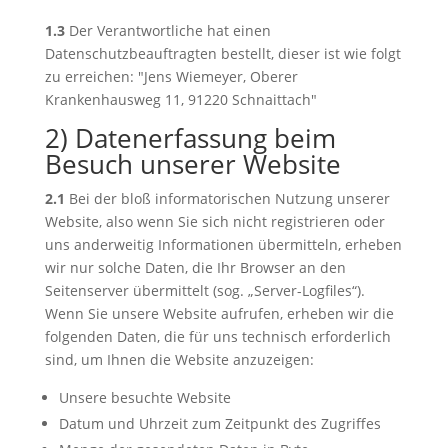
1.3
Der Verantwortliche hat einen
Datenschutzbeauftragten bestellt, dieser ist wie folgt
zu erreichen: "Jens Wiemeyer, Oberer
Krankenhausweg 11, 91220 Schnaittach"
2) Datenerfassung beim
Besuch unserer Website
2.1
Bei der bloß informatorischen Nutzung unserer
Website, also wenn Sie sich nicht registrieren oder
uns anderweitig Informationen übermitteln, erheben
wir nur solche Daten, die Ihr Browser an den
Seitenserver übermittelt (sog. „Server-Logfiles“).
Wenn Sie unsere Website aufrufen, erheben wir die
folgenden Daten, die für uns technisch erforderlich
sind, um Ihnen die Website anzuzeigen:
Unsere besuchte Website
Datum und Uhrzeit zum Zeitpunkt des Zugriffes