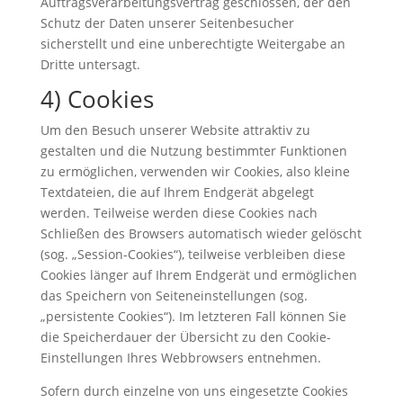
Auftragsverarbeitungsvertrag geschlossen, der den
Schutz der Daten unserer Seitenbesucher
sicherstellt und eine unberechtigte Weitergabe an
Dritte untersagt.
4) Cookies
Um den Besuch unserer Website attraktiv zu
gestalten und die Nutzung bestimmter Funktionen
zu ermöglichen, verwenden wir Cookies, also kleine
Textdateien, die auf Ihrem Endgerät abgelegt
werden. Teilweise werden diese Cookies nach
Schließen des Browsers automatisch wieder gelöscht
(sog. „Session-Cookies“), teilweise verbleiben diese
Cookies länger auf Ihrem Endgerät und ermöglichen
das Speichern von Seiteneinstellungen (sog.
„persistente Cookies“). Im letzteren Fall können Sie
die Speicherdauer der Übersicht zu den Cookie-
Einstellungen Ihres Webbrowsers entnehmen.
Sofern durch einzelne von uns eingesetzte Cookies