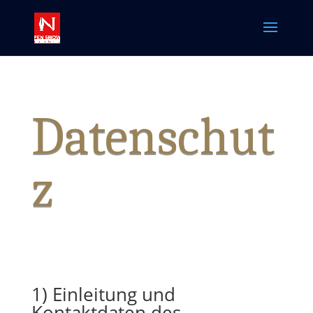
Datenschut
z
1) Einleitung und
Kontaktdaten des