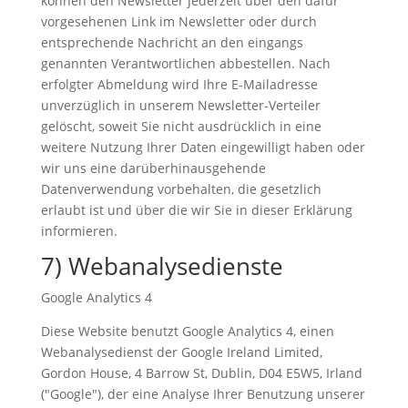
können den Newsletter jederzeit über den dafür
vorgesehenen Link im Newsletter oder durch
entsprechende Nachricht an den eingangs
genannten Verantwortlichen abbestellen. Nach
erfolgter Abmeldung wird Ihre E-Mailadresse
unverzüglich in unserem Newsletter-Verteiler
gelöscht, soweit Sie nicht ausdrücklich in eine
weitere Nutzung Ihrer Daten eingewilligt haben oder
wir uns eine darüberhinausgehende
Datenverwendung vorbehalten, die gesetzlich
erlaubt ist und über die wir Sie in dieser Erklärung
informieren.
7) Webanalysedienste
Google Analytics 4
Diese Website benutzt Google Analytics 4, einen
Webanalysedienst der Google Ireland Limited,
Gordon House, 4 Barrow St, Dublin, D04 E5W5, Irland
("Google"), der eine Analyse Ihrer Benutzung unserer