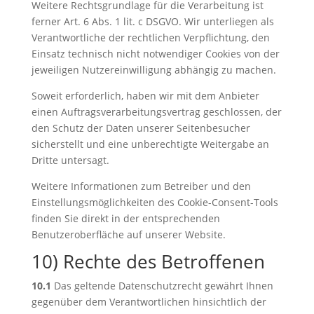
Weitere Rechtsgrundlage für die Verarbeitung ist
ferner Art. 6 Abs. 1 lit. c DSGVO. Wir unterliegen als
Verantwortliche der rechtlichen Verpflichtung, den
Einsatz technisch nicht notwendiger Cookies von der
jeweiligen Nutzereinwilligung abhängig zu machen.
Soweit erforderlich, haben wir mit dem Anbieter
einen Auftragsverarbeitungsvertrag geschlossen, der
den Schutz der Daten unserer Seitenbesucher
sicherstellt und eine unberechtigte Weitergabe an
Dritte untersagt.
Weitere Informationen zum Betreiber und den
Einstellungsmöglichkeiten des Cookie-Consent-Tools
finden Sie direkt in der entsprechenden
Benutzeroberfläche auf unserer Website.
10) Rechte des Betroffenen
10.1
Das geltende Datenschutzrecht gewährt Ihnen
gegenüber dem Verantwortlichen hinsichtlich der