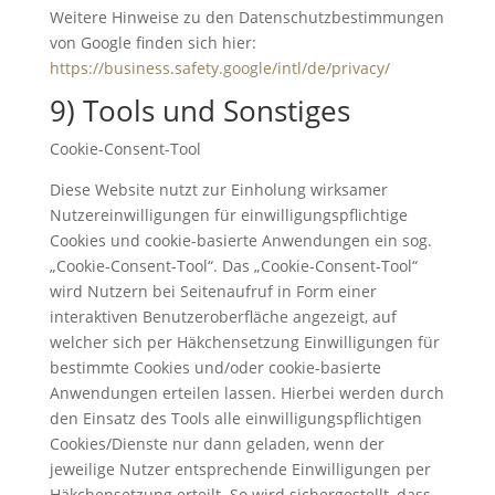
Weitere Hinweise zu den Datenschutzbestimmungen
von Google finden sich hier:
https://business.safety.google
/intl
/de
/privacy
/
9) Tools und Sonstiges
Cookie-Consent-Tool
Diese Website nutzt zur Einholung wirksamer
Nutzereinwilligungen für einwilligungspflichtige
Cookies und cookie-basierte Anwendungen ein sog.
„Cookie-Consent-Tool“. Das „Cookie-Consent-Tool“
wird Nutzern bei Seitenaufruf in Form einer
interaktiven Benutzeroberfläche angezeigt, auf
welcher sich per Häkchensetzung Einwilligungen für
bestimmte Cookies und/oder cookie-basierte
Anwendungen erteilen lassen. Hierbei werden durch
den Einsatz des Tools alle einwilligungspflichtigen
Cookies/Dienste nur dann geladen, wenn der
jeweilige Nutzer entsprechende Einwilligungen per
Häkchensetzung erteilt. So wird sichergestellt, dass