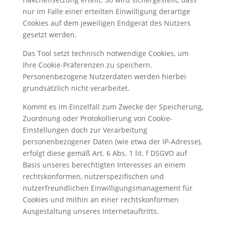
nur im Falle einer erteilten Einwilligung derartige
Cookies auf dem jeweiligen Endgerät des Nutzers
gesetzt werden.
Das Tool setzt technisch notwendige Cookies, um
Ihre Cookie-Präferenzen zu speichern.
Personenbezogene Nutzerdaten werden hierbei
grundsätzlich nicht verarbeitet.
Kommt es im Einzelfall zum Zwecke der Speicherung,
Zuordnung oder Protokollierung von Cookie-
Einstellungen doch zur Verarbeitung
personenbezogener Daten (wie etwa der IP-Adresse),
erfolgt diese gemäß Art. 6 Abs. 1 lit. f DSGVO auf
Basis unseres berechtigten Interesses an einem
rechtskonformen, nutzerspezifischen und
nutzerfreundlichen Einwilligungsmanagement für
Cookies und mithin an einer rechtskonformen
Ausgestaltung unseres Internetauftritts.