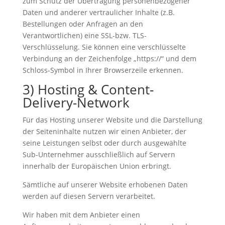
zum Schutz der Übertragung personenbezogener
Daten und anderer vertraulicher Inhalte (z.B.
Bestellungen oder Anfragen an den
Verantwortlichen) eine SSL-bzw. TLS-
Verschlüsselung. Sie können eine verschlüsselte
Verbindung an der Zeichenfolge „https://“ und dem
Schloss-Symbol in Ihrer Browserzeile erkennen.
3) Hosting & Content-
Delivery-Network
Für das Hosting unserer Website und die Darstellung
der Seiteninhalte nutzen wir einen Anbieter, der
seine Leistungen selbst oder durch ausgewählte
Sub-Unternehmer ausschließlich auf Servern
innerhalb der Europäischen Union erbringt.
Sämtliche auf unserer Website erhobenen Daten
werden auf diesen Servern verarbeitet.
Wir haben mit dem Anbieter einen