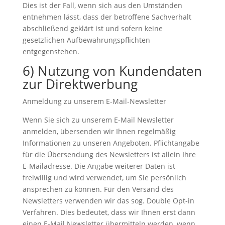
Dies ist der Fall, wenn sich aus den Umständen
entnehmen lässt, dass der betroffene Sachverhalt
abschließend geklärt ist und sofern keine
gesetzlichen Aufbewahrungspflichten
entgegenstehen.
6) Nutzung von Kundendaten
zur Direktwerbung
Anmeldung zu unserem E-Mail-Newsletter
Wenn Sie sich zu unserem E-Mail Newsletter
anmelden, übersenden wir Ihnen regelmäßig
Informationen zu unseren Angeboten. Pflichtangabe
für die Übersendung des Newsletters ist allein Ihre
E-Mailadresse. Die Angabe weiterer Daten ist
freiwillig und wird verwendet, um Sie persönlich
ansprechen zu können. Für den Versand des
Newsletters verwenden wir das sog. Double Opt-in
Verfahren. Dies bedeutet, dass wir Ihnen erst dann
einen E-Mail Newsletter übermitteln werden, wenn