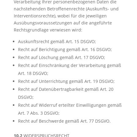
Verarbeitung Ihrer personenbezogenen Daten die
nachstehenden Betroffenenrechte (Auskunfts- und
Interventionsrechte), wobei für die jeweiligen
Ausübungsvoraussetzungen auf die angeführte
Rechtsgrundlage verwiesen wird:
Auskunftsrecht gemäß Art. 15 DSGVO;
Recht auf Berichtigung gemäß Art. 16 DSGVO;
Recht auf Löschung gemäß Art. 17 DSGVO;
Recht auf Einschränkung der Verarbeitung gemäß
Art. 18 DSGVO;
Recht auf Unterrichtung gemäß Art. 19 DSGVO;
Recht auf Datenübertragbarkeit gemäß Art. 20
DSGVO;
Recht auf Widerruf erteilter Einwilligungen gemäß
Art. 7 Abs. 3 DSGVO;
Recht auf Beschwerde gemäß Art. 77 DSGVO.
10.2
WIDERSPRUCHSRECHT