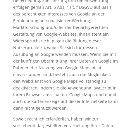
Die Erhebung, Speicherung und die Auswertung
erfolgen gemäß Art. 6 Abs. 1 lit. f DSGVO auf Basis
des berechtigten Interesses von Google an der
Einblendung personalisierter Werbung,
Marktforschung und/oder der bedarfsgerechten
Gestaltung von Google-Websites. Ihnen steht ein
Widerspruchsrecht gegen die Bildung dieser
Nutzerprofile zu, wobei Sie sich für dessen
Ausübung an Google wenden müssen. Wenn Sie mit
der künftigen Übermittlung Ihrer Daten an Google im
Rahmen der Nutzung von Google Maps nicht
einverstanden sind, besteht auch die Möglichkeit,
den Webdienst von Google Maps vollständig zu
deaktivieren, indem Sie die Anwendung JavaScript in
Ihrem Browser ausschalten. Google Maps und damit
auch die Kartenanzeige auf dieser Internetseite kann
dann nicht genutzt werden.
Soweit rechtlich erforderlich, haben wir zur
vorstehend dargestellten Verarbeitung Ihrer Daten