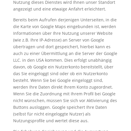
Nutzung dieses Dienstes wird Ihnen unser Standort
angezeigt und eine etwaige Anfahrt erleichtert.
Bereits beim Aufrufen derjenigen Unterseiten, in die
die Karte von Google Maps eingebunden ist, werden
Informationen über Ihre Nutzung unserer Website
(wie z.B. Ihre IP-Adresse) an Server von Google
übertragen und dort gespeichert, hierbei kann es
auch zu einer Übermittlung an die Server der Google
LLC. in den USA kommen. Dies erfolgt unabhängig
davon, ob Google ein Nutzerkonto bereitstellt, über
das Sie eingeloggt sind oder ob ein Nutzerkonto
besteht. Wenn Sie bei Google eingeloggt sind,
werden Ihre Daten direkt Ihrem Konto zugeordnet.
Wenn Sie die Zuordnung mit Ihrem Profil bei Google
nicht wünschen, müssen Sie sich vor Aktivierung des
Buttons ausloggen. Google speichert Ihre Daten
(selbst für nicht eingeloggte Nutzer) als
Nutzungsprofile und wertet diese aus.