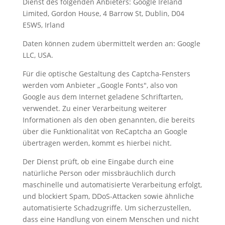
Dienst des folgenden Anbieters: Google Ireland
Limited, Gordon House, 4 Barrow St, Dublin, D04
E5W5, Irland
Daten können zudem übermittelt werden an: Google
LLC, USA.
Für die optische Gestaltung des Captcha-Fensters
werden vom Anbieter „Google Fonts", also von
Google aus dem Internet geladene Schriftarten,
verwendet. Zu einer Verarbeitung weiterer
Informationen als den oben genannten, die bereits
über die Funktionalität von ReCaptcha an Google
übertragen werden, kommt es hierbei nicht.
Der Dienst prüft, ob eine Eingabe durch eine
natürliche Person oder missbräuchlich durch
maschinelle und automatisierte Verarbeitung erfolgt,
und blockiert Spam, DDoS-Attacken sowie ähnliche
automatisierte Schadzugriffe. Um sicherzustellen,
dass eine Handlung von einem Menschen und nicht