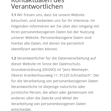
Verantwortlichen
1.1
Wir freuen uns, dass Sie unsere Website
besuchen, und bedanken uns für Ihr Interesse. Im
Folgenden informieren wir Sie über den Umgang mit
Ihren personenbezogenen Daten bei der Nutzung
unserer Website. Personenbezogene Daten sind
hierbei alle Daten, mit denen Sie persönlich
identifiziert werden können.
1.2
Verantwortlicher für die Datenverarbeitung auf
dieser Website im Sinne der Datenschutz-
Grundverordnung (DSGVO) ist "Jens Wiemeyer,
Oberer Krankenhausweg 11, 91220 Schnaittach". Der
für die Verarbeitung von personenbezogenen Daten
Verantwortliche ist diejenige natürliche oder
juristische Person, die allein oder gemeinsam mit
anderen über die Zwecke und Mittel der
Verarbeitung von personenbezogenen Daten
entscheidet.