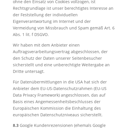
ohne den Einsatz von Cookies vollzogen, ist
Rechtsgrundlage ist unser berechtigtes Interesse an
der Feststellung der individuellen
Eigenverantwortung im Internet und der
Vermeidung von Missbrauch und Spam gemäß Art. 6
Abs. 1 lit. f DSGVO.
Wir haben mit dem Anbieter einen
Auftragsverarbeitungsvertrag abgeschlossen, der
den Schutz der Daten unserer Seitenbesucher
sicherstellt und eine unberechtigte Weitergabe an
Dritte untersagt.
Für Datenübermittlungen in die USA hat sich der
Anbieter dem EU-US-Datenschutzrahmen (EU-US
Data Privacy Framework) angeschlossen, das auf
Basis eines Angemessenheitsbeschlusses der
Europäischen Kommission die Einhaltung des
europäischen Datenschutzniveaus sicherstellt.
8.3
Google Kundenrezensionen (ehemals Google