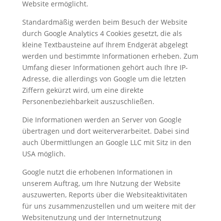
Website ermöglicht.
Standardmäßig werden beim Besuch der Website
durch Google Analytics 4 Cookies gesetzt, die als
kleine Textbausteine auf Ihrem Endgerät abgelegt
werden und bestimmte Informationen erheben. Zum
Umfang dieser Informationen gehört auch Ihre IP-
Adresse, die allerdings von Google um die letzten
Ziffern gekürzt wird, um eine direkte
Personenbeziehbarkeit auszuschließen.
Die Informationen werden an Server von Google
übertragen und dort weiterverarbeitet. Dabei sind
auch Übermittlungen an Google LLC mit Sitz in den
USA möglich.
Google nutzt die erhobenen Informationen in
unserem Auftrag, um Ihre Nutzung der Website
auszuwerten, Reports über die Websiteaktivitäten
für uns zusammenzustellen und um weitere mit der
Websitenutzung und der Internetnutzung