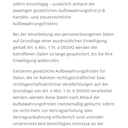
sofern einschlägig – zusätzlich anhand der
jeweiligen gesetzlichen Aufbewahrungsfrist (z.B.
handels- und steuerrechtliche
Aufbewahrungsfristen).
Bei der Verarbeitung von personenbezogenen Daten
auf Grundlage einer ausdrücklichen Einwilligung
gemäß Art. 6 Abs. 1 lit. a DSGVO werden die
betroffenen Daten so lange gespeichert, bis Sie Ihre
Einwilligung widerrufen.
Existieren gesetzliche Aufbewahrungsfristen für
Daten, die im Rahmen rechtsgeschäftlicher bzw.
rechtsgeschäftsähnlicher Verpflichtungen auf der
Grundlage von Art. 6 Abs. 1 lit. b DSGVO verarbeitet
werden, werden diese Daten nach Ablauf der
Aufbewahrungsfristen routinemäßig gelöscht, sofern
sie nicht mehr zur Vertragserfüllung oder
Vertragsanbahnung erforderlich sind und/oder
unsererseits kein berechtigtes Interesse an der