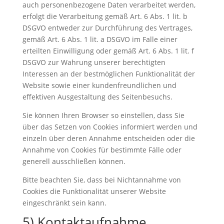
auch personenbezogene Daten verarbeitet werden,
erfolgt die Verarbeitung gemäß Art. 6 Abs. 1 lit. b
DSGVO entweder zur Durchführung des Vertrages,
gemäß Art. 6 Abs. 1 lit. a DSGVO im Falle einer
erteilten Einwilligung oder gemäß Art. 6 Abs. 1 lit. f
DSGVO zur Wahrung unserer berechtigten
Interessen an der bestmöglichen Funktionalität der
Website sowie einer kundenfreundlichen und
effektiven Ausgestaltung des Seitenbesuchs.
Sie können Ihren Browser so einstellen, dass Sie
über das Setzen von Cookies informiert werden und
einzeln über deren Annahme entscheiden oder die
Annahme von Cookies für bestimmte Fälle oder
generell ausschließen können.
Bitte beachten Sie, dass bei Nichtannahme von
Cookies die Funktionalität unserer Website
eingeschränkt sein kann.
5) Kontaktaufnahme