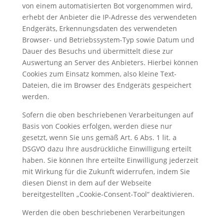
von einem automatisierten Bot vorgenommen wird,
erhebt der Anbieter die IP-Adresse des verwendeten
Endgeräts, Erkennungsdaten des verwendeten
Browser- und Betriebssystem-Typ sowie Datum und
Dauer des Besuchs und übermittelt diese zur
Auswertung an Server des Anbieters. Hierbei können
Cookies zum Einsatz kommen, also kleine Text-
Dateien, die im Browser des Endgeräts gespeichert
werden.
Sofern die oben beschriebenen Verarbeitungen auf
Basis von Cookies erfolgen, werden diese nur
gesetzt, wenn Sie uns gemäß Art. 6 Abs. 1 lit. a
DSGVO dazu Ihre ausdrückliche Einwilligung erteilt
haben. Sie können Ihre erteilte Einwilligung jederzeit
mit Wirkung für die Zukunft widerrufen, indem Sie
diesen Dienst in dem auf der Webseite
bereitgestellten „Cookie-Consent-Tool“ deaktivieren.
Werden die oben beschriebenen Verarbeitungen